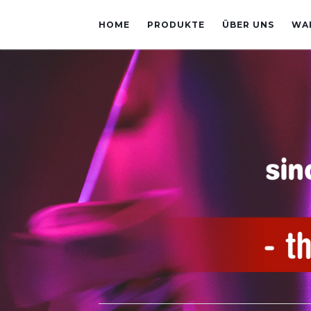
HOME
PRODUKTE
ÜBER UNS
WA