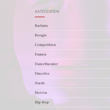
KATEGORIEN
Bachata
Boogie
Competition
Damen
DanceSneaker
Discofox
Garde
Herren
Hip Hop