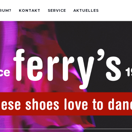
RUM?
KONTAKT
SERVICE
AKTUELLES