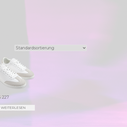
 227
WEITERLESEN