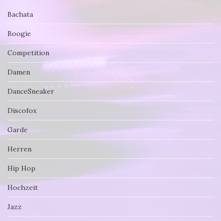
Bachata
Boogie
Competition
Damen
DanceSneaker
Discofox
Garde
Herren
Hip Hop
Hochzeit
Jazz