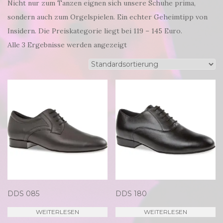
Nicht nur zum Tanzen eignen sich unsere Schuhe prima,
sondern auch zum Orgelspielen. Ein echter Geheimtipp von
Insidern. Die Preiskategorie liegt bei 119 – 145 Euro.
Alle 3 Ergebnisse werden angezeigt
DDS 085
DDS 180
WEITERLESEN
WEITERLESEN