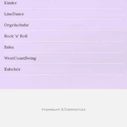
Kinder
LineDance
Orgelschuhe
Rock 'n' Roll
Salsa
WestCoastSwing
Zubehör
Impressum & Datenschutz