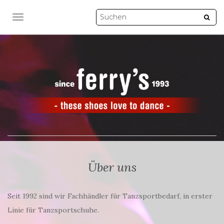
NAVIGATION UMSCHALTEN
Über uns
Seit 1992 sind wir Fachhändler für Tanzsportbedarf, in erster
Linie für Tanzsportschuhe.