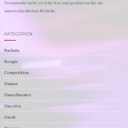
Vorauswahl nicht zu früh fest und probieren Sie die
unterschiedlichen Modelle.
KATEGORIEN
Bachata
Boogie
Competition
Damen
DanceSneaker
Discofox
Garde