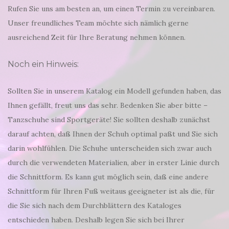
Rufen Sie uns am besten an, um einen Termin zu vereinbaren.
Unser freundliches Team möchte sich nämlich gerne
ausreichend Zeit für Ihre Beratung nehmen können.
Noch ein Hinweis:
Sollten Sie in unserem Katalog ein Modell gefunden haben, das
Ihnen gefällt, freut uns das sehr. Bedenken Sie aber bitte –
Tanzschuhe sind Sportgeräte! Sie sollten deshalb zunächst
darauf achten, daß Ihnen der Schuh optimal paßt und Sie sich
darin wohlfühlen. Die Schuhe unterscheiden sich zwar auch
durch die verwendeten Materialien, aber in erster Linie durch
die Schnittform. Es kann gut möglich sein, daß eine andere
Schnittform für Ihren Fuß weitaus geeigneter ist als die, für
die Sie sich nach dem Durchblättern des Kataloges
entschieden haben. Deshalb legen Sie sich bei Ihrer