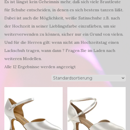
Es ist längst kein Geheimnis mehr, daß sich viele Brautleute
für Schuhe entscheiden, in denen es sich bestens tanzen läßt.
Dabei ist auch die Möglichkeit, weiße Satinschuhe z.B. nach
der Hochzeit in seiner Lieblingsfarbe einzufärben, um sie
weiterverwenden zu können, sicher nur ein Grund von vielen.
Und für die Herren gilt: wenn nicht am Hochzeitstag einen
Lackschuh tragen, wann dann ? Fragen Sie im Laden nach
weiteren Modellen.
Alle 12 Ergebnisse werden angezeigt