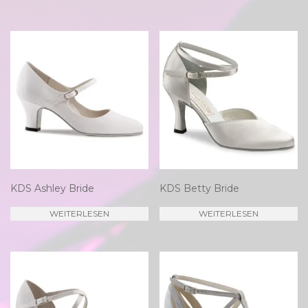
KDS Ashley Bride
KDS Betty Bride
WEITERLESEN
WEITERLESEN