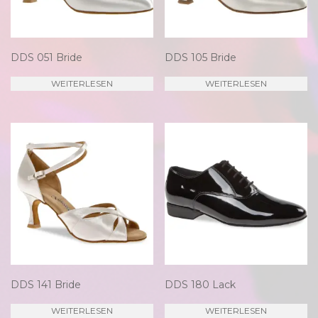
DDS 051 Bride
DDS 105 Bride
WEITERLESEN
WEITERLESEN
DDS 141 Bride
DDS 180 Lack
WEITERLESEN
WEITERLESEN