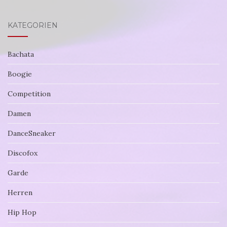
KATEGORIEN
Bachata
Boogie
Competition
Damen
DanceSneaker
Discofox
Garde
Herren
Hip Hop