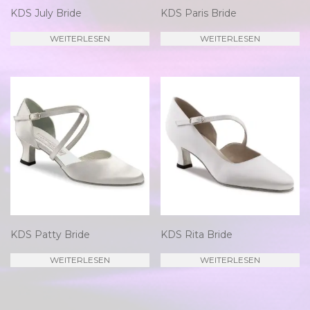
KDS July Bride
KDS Paris Bride
WEITERLESEN
WEITERLESEN
KDS Patty Bride
KDS Rita Bride
WEITERLESEN
WEITERLESEN