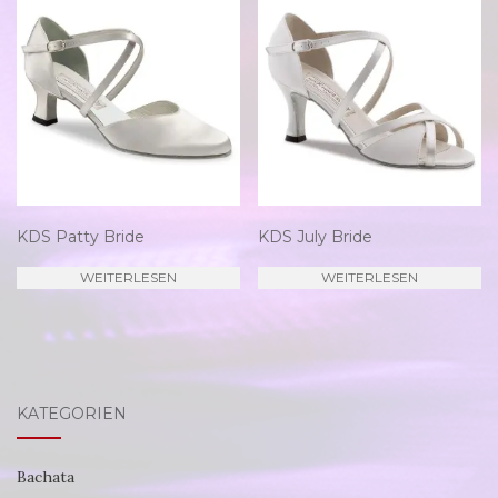
KDS Patty Bride
KDS July Bride
WEITERLESEN
WEITERLESEN
KATEGORIEN
Bachata