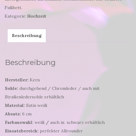
Fußbett.
Kategorie:
Hochzeit
Beschreibung
Beschreibung
Hersteller:
Kern
Sohle:
durchgehend / Chromleder / auch mit
Straßenledersohle erhältlich
Material:
Satin weiß
Absatz:
6 cm
Farbauswahl:
weiß
/
auch in schwarz erhältlich
Einsatzbereich:
perfekter Allrounder