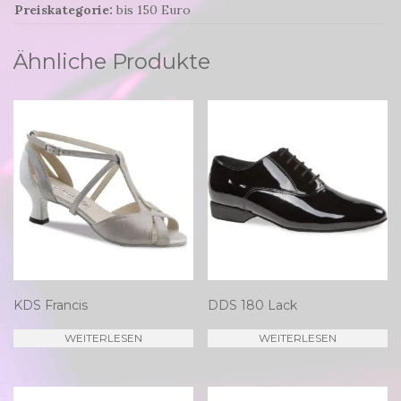
Preiskategorie:
bis 150 Euro
Ähnliche Produkte
KDS Francis
DDS 180 Lack
WEITERLESEN
WEITERLESEN