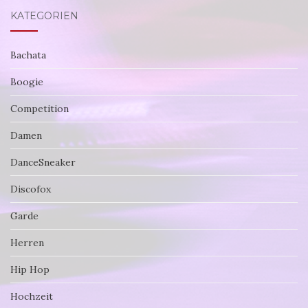
KATEGORIEN
Bachata
Boogie
Competition
Damen
DanceSneaker
Discofox
Garde
Herren
Hip Hop
Hochzeit