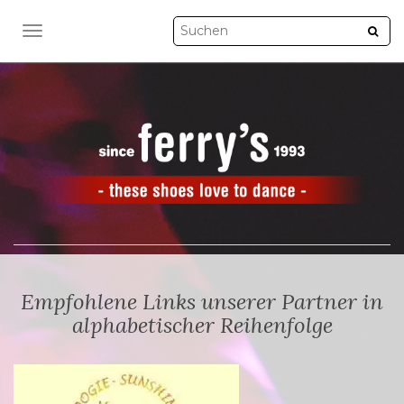
NAVIGATION UMSCHALTEN
Empfohlene Links unserer Partner in
alphabetischer Reihenfolge