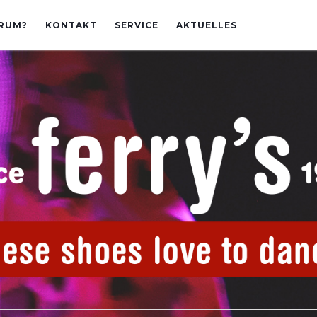
RUM?
KONTAKT
SERVICE
AKTUELLES