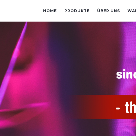
HOME
PRODUKTE
ÜBER UNS
WA