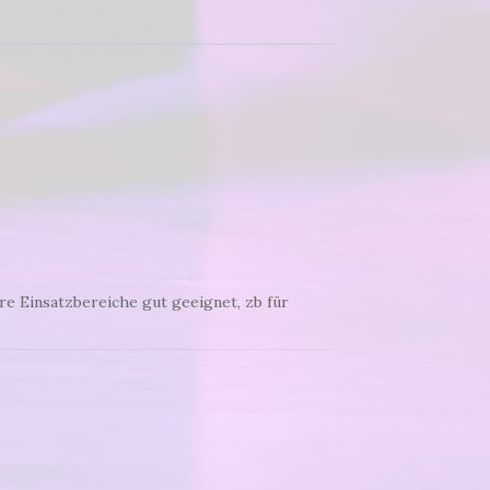
re Einsatzbereiche gut geeignet, zb für