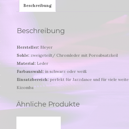
Beschreibung
Beschreibung
Hersteller:
Bleyer
Sohle:
zweigeteilt/ Chromleder mit Poroabsatzkeil
Material:
Leder
Farbauswahl:
in schwarz oder weiß
Einsatzbereich:
perfekt für Jazzdance und für viele weite
Kizomba
Ähnliche Produkte