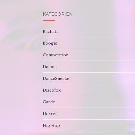
KATEGORIEN
Bachata
Boogie
Competition
Damen
DanceSneaker
Discofox
Garde
Herren
Hip Hop