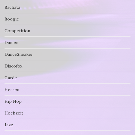
Bachata
Boogie
Competition
Damen
DanceSneaker
Discofox
Garde
Herren
Hip Hop
Hochzeit
Jazz