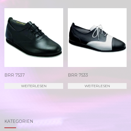
BRR 7537
BRR 7533
WEITERLESEN
WEITERLESEN
KATEGORIEN