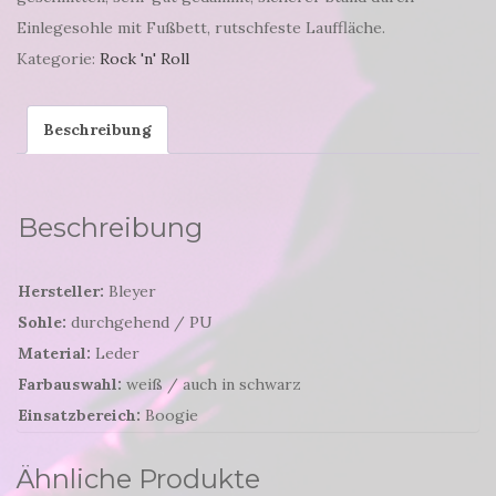
Einlegesohle mit Fußbett, rutschfeste Lauffläche.
Kategorie:
Rock 'n' Roll
Beschreibung
Beschreibung
Hersteller:
Bleyer
Sohle:
durchgehend / PU
Material:
Leder
Farbauswahl:
weiß / auch in schwarz
Einsatzbereich:
Boogie
Ähnliche Produkte