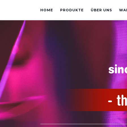
HOME
PRODUKTE
ÜBER UNS
WA