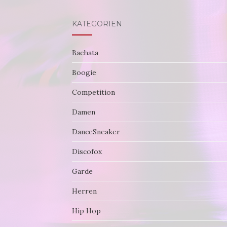
KATEGORIEN
Bachata
Boogie
Competition
Damen
DanceSneaker
Discofox
Garde
Herren
Hip Hop