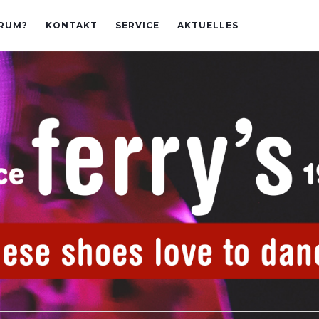
RUM?
KONTAKT
SERVICE
AKTUELLES