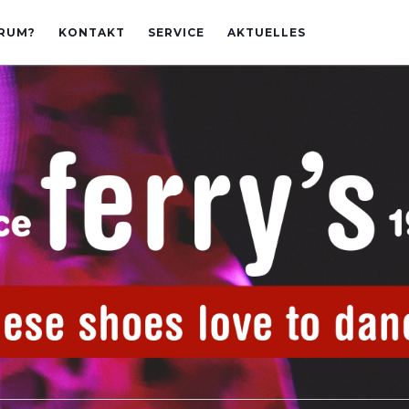
RUM?
KONTAKT
SERVICE
AKTUELLES