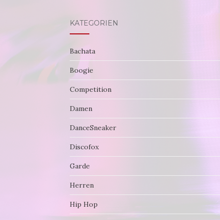
KATEGORIEN
Bachata
Boogie
Competition
Damen
DanceSneaker
Discofox
Garde
Herren
Hip Hop