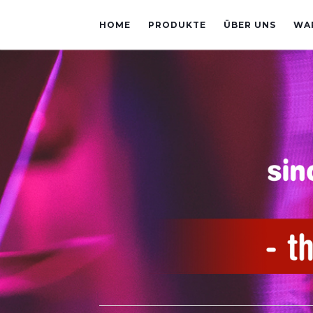
HOME
PRODUKTE
ÜBER UNS
WA