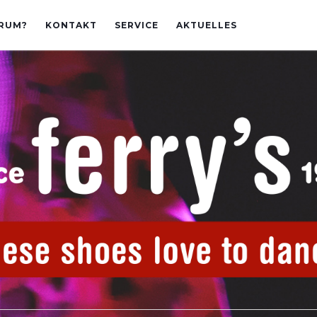
RUM?
KONTAKT
SERVICE
AKTUELLES