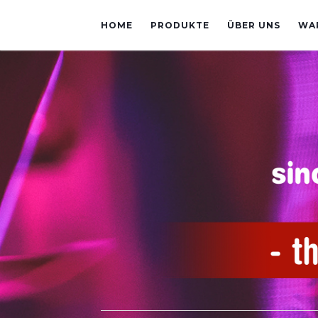
HOME
PRODUKTE
ÜBER UNS
WA