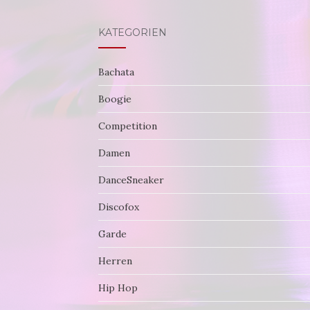
KATEGORIEN
Bachata
Boogie
Competition
Damen
DanceSneaker
Discofox
Garde
Herren
Hip Hop