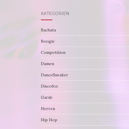
KATEGORIEN
Bachata
Boogie
Competition
Damen
DanceSneaker
Discofox
Garde
Herren
Hip Hop