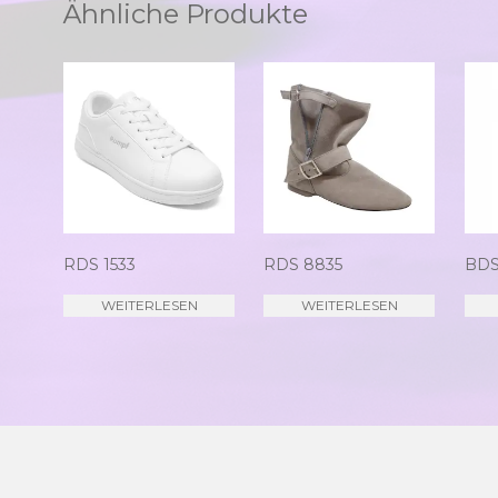
Ähnliche Produkte
RDS 1533
RDS 8835
BDS
WEITERLESEN
WEITERLESEN