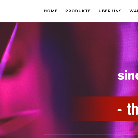
HOME
PRODUKTE
ÜBER UNS
WA