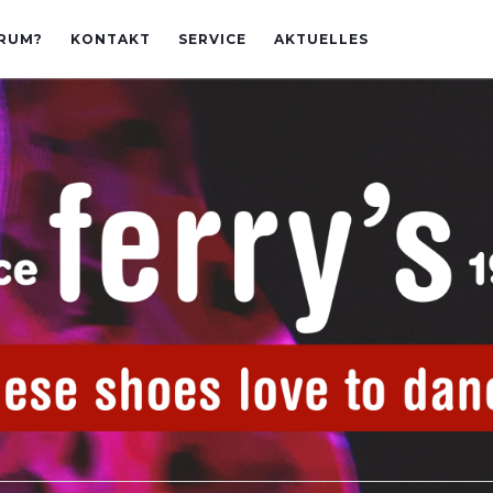
RUM?
KONTAKT
SERVICE
AKTUELLES