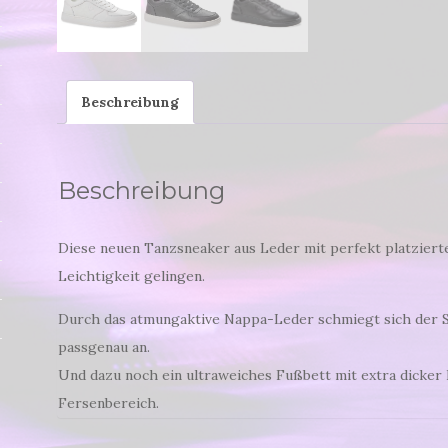
Beschreibung
Beschreibung
Diese neuen Tanzsneaker aus Leder mit perfekt platziert
Leichtigkeit gelingen.
Durch das atmungaktive Nappa-Leder schmiegt sich der 
passgenau an.
Und dazu noch ein ultraweiches Fußbett mit extra dicke
Fersenbereich.