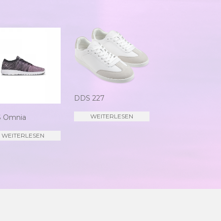
DDS 227
WEITERLESEN
 Omnia
WEITERLESEN