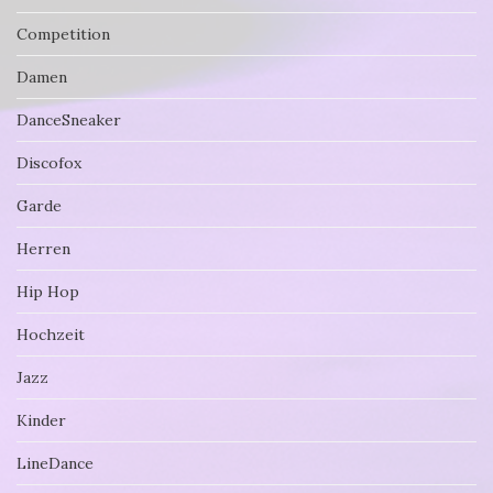
Competition
Damen
DanceSneaker
Discofox
Garde
Herren
Hip Hop
Hochzeit
Jazz
Kinder
LineDance