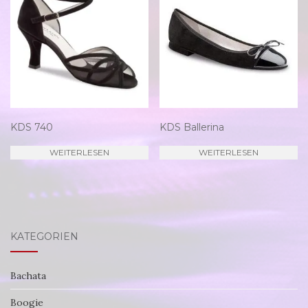
KDS 740
KDS Ballerina
WEITERLESEN
WEITERLESEN
KATEGORIEN
Bachata
Boogie