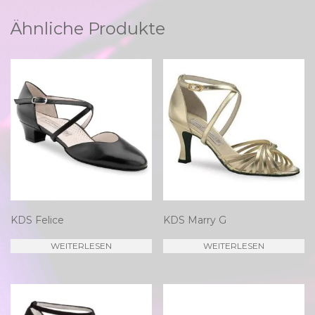
Ähnliche Produkte
KDS Felice
KDS Marry G
WEITERLESEN
WEITERLESEN