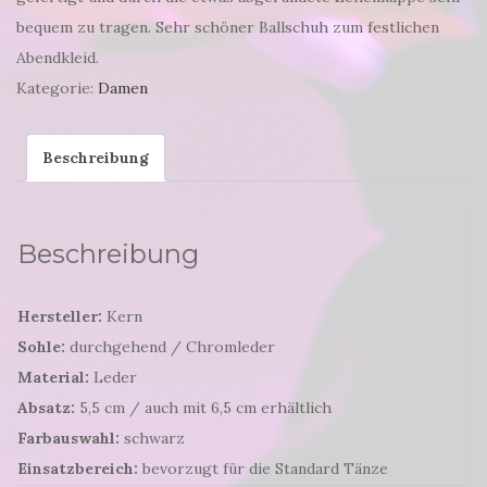
bequem zu tragen. Sehr schöner Ballschuh zum festlichen
Abendkleid.
Kategorie:
Damen
Beschreibung
Beschreibung
Hersteller:
Kern
Sohle:
durchgehend / Chromleder
Material:
Leder
Absatz:
5,5 cm / auch mit 6,5 cm erhältlich
Farbauswahl:
schwarz
Einsatzbereich:
bevorzugt für die Standard Tänze