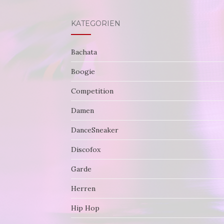
KATEGORIEN
Bachata
Boogie
Competition
Damen
DanceSneaker
Discofox
Garde
Herren
Hip Hop