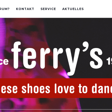
RUM?
KONTAKT
SERVICE
AKTUELLES