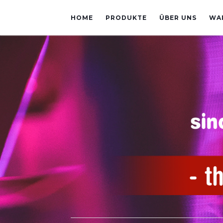
HOME
PRODUKTE
ÜBER UNS
WA