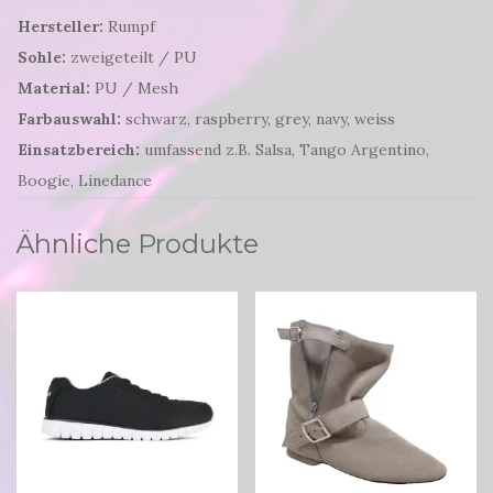
Hersteller:
Rumpf
Sohle:
zweigeteilt / PU
Material:
PU / Mesh
Farbauswahl:
schwarz, raspberry, grey, navy, weiss
Einsatzbereich:
umfassend z.B. Salsa, Tango Argentino,
Boogie, Linedance
Ähnliche Produkte