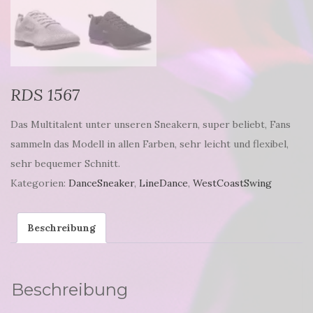
RDS 1567
Das Multitalent unter unseren Sneakern, super beliebt, Fans
sammeln das Modell in allen Farben, sehr leicht und flexibel,
sehr bequemer Schnitt.
Kategorien:
DanceSneaker
,
LineDance
,
WestCoastSwing
Beschreibung
Beschreibung