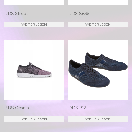
RDS Street
RDS 8835
WEITERLESEN
WEITERLESEN
BDS Omnia
DDS 192
WEITERLESEN
WEITERLESEN