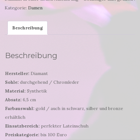
Kategorie:
Damen
Beschreibung
Beschreibung
Hersteller:
Diamant
Sohle:
durchgehend / Chromleder
Material:
Synthetik
Absatz:
6,5 cm
Farbauswahl:
gold / auch in schwarz, silber und bronze
erhältlich
Einsatzbereich:
perfekter Lateinschuh
Preiskategorie:
bis 100 Euro