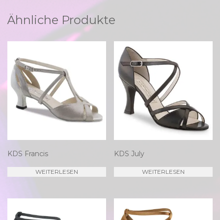
Ähnliche Produkte
KDS Francis
KDS July
WEITERLESEN
WEITERLESEN