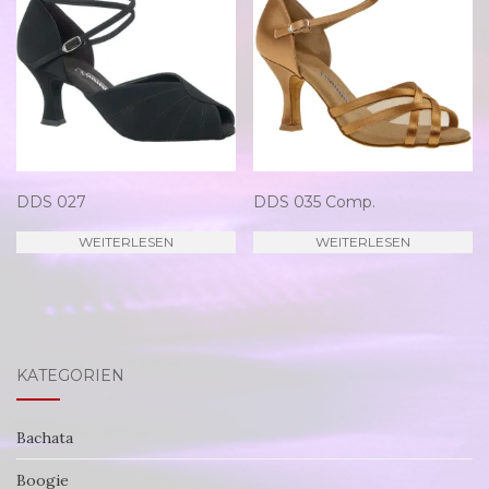
DDS 027
DDS 035 Comp.
WEITERLESEN
WEITERLESEN
KATEGORIEN
Bachata
Boogie