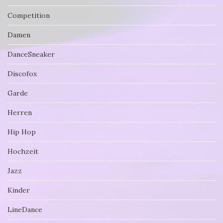
Competition
Damen
DanceSneaker
Discofox
Garde
Herren
Hip Hop
Hochzeit
Jazz
Kinder
LineDance